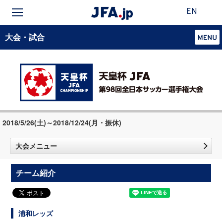
EN
大会・試合
2018/5/26(土)～2018/12/24(月・振休)
大会メニュー
チーム紹介
浦和レッズ