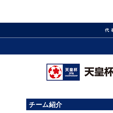
代
チーム紹介