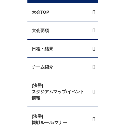
大会TOP
大会要項
日程・結果
チーム紹介
[決勝]
スタジアムマップ/イベント
情報
[決勝]
観戦ルール/マナー