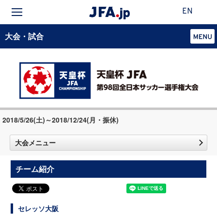
EN
大会・試合
2018/5/26(土)～2018/12/24(月・振休)
大会メニュー
チーム紹介
セレッソ大阪