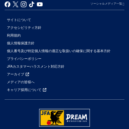
ソーシャルメディア一覧
サイトについて
アクセシビリティ方針
利用規約
個人情報保護方針
個人番号及び特定個人情報の適正な取扱いの確保に関する基本方針
プライバシーポリシー
JFAカスタマーハラスメント対応方針
アーカイブ
メディアの皆様へ
キャリア採用について