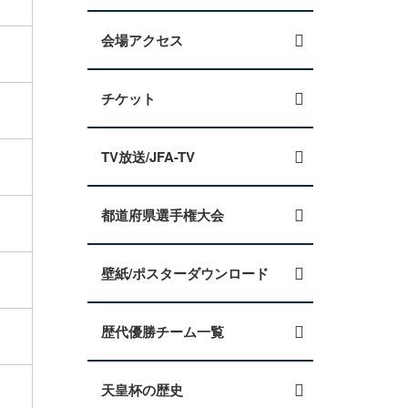
会場アクセス
チケット
TV放送/JFA-TV
都道府県選手権大会
壁紙/ポスターダウンロード
歴代優勝チーム一覧
天皇杯の歴史