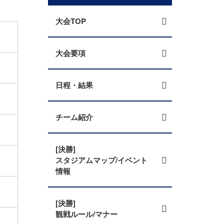
大会TOP
大会要項
日程・結果
チーム紹介
[決勝]
スタジアムマップ/イベント
情報
[決勝]
観戦ルール/マナー