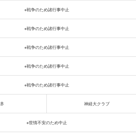
※戦争のため諸行事中止
※戦争のため諸行事中止
※戦争のため諸行事中止
※戦争のため諸行事中止
※戦争のため諸行事中止
B
神経大クラブ
※世情不安のため中止