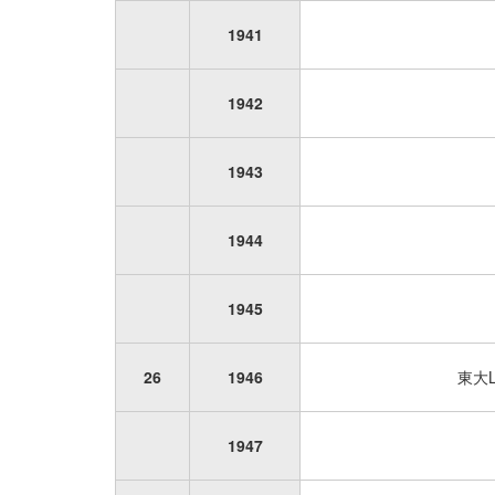
1941
1942
1943
1944
1945
26
1946
東大L
1947