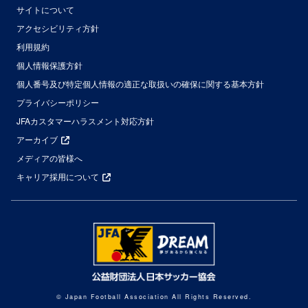
サイトについて
アクセシビリティ方針
利用規約
個人情報保護方針
個人番号及び特定個人情報の適正な取扱いの確保に関する基本方針
プライバシーポリシー
JFAカスタマーハラスメント対応方針
アーカイブ
メディアの皆様へ
キャリア採用について
© Japan Football Association All Rights Reserved.