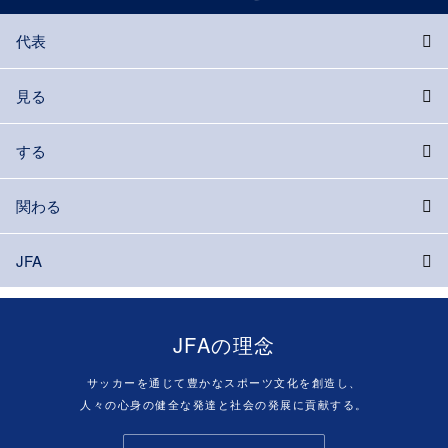
代表
見る
する
関わる
JFA
JFAの理念
サッカーを通じて豊かなスポーツ文化を創造し、
人々の心身の健全な発達と社会の発展に貢献する。