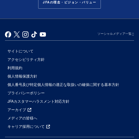
JFAの理念・ビジョン・バリュー
ソーシャルメディア一覧
サイトについて
アクセシビリティ方針
利用規約
個人情報保護方針
個人番号及び特定個人情報の適正な取扱いの確保に関する基本方針
プライバシーポリシー
JFAカスタマーハラスメント対応方針
アーカイブ
メディアの皆様へ
キャリア採用について