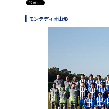
モンテディオ山形