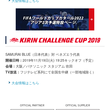
大会情報はこちら
SAMURAI BLUE（日本代表）対 ベネズエラ代表
開催日時：
2019年11月19日(火) 19:25キックオフ（予定）
会場：
大阪／パナソニック スタジアム 吹田
TV放送：
フジテレビ系列にて全国生中継（一部地域除く）
大会情報はこちら
OFFICIAL PARTNER
OFFICIAL SUPPLIER