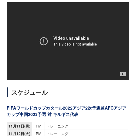
スケジュール
FIFAワールドカップカタール2022アジア2次予選兼AFCアジア
カップ中国2023予選
対 キルギス代表
11月11日(月)
PM
トレーニング
11月12日(火)
PM
トレーニング