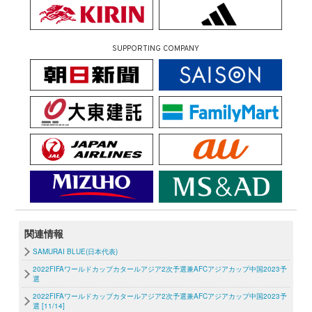
SUPPORTING COMPANY
関連情報
SAMURAI BLUE(日本代表)
2022FIFAワールドカップカタールアジア2次予選兼AFCアジアカップ中国2023予
選
2022FIFAワールドカップカタールアジア2次予選兼AFCアジアカップ中国2023予
選 [11/14]