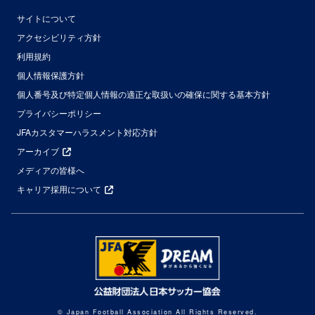
サイトについて
アクセシビリティ方針
利用規約
個人情報保護方針
個人番号及び特定個人情報の適正な取扱いの確保に関する基本方針
プライバシーポリシー
JFAカスタマーハラスメント対応方針
アーカイブ
メディアの皆様へ
キャリア採用について
© Japan Football Association All Rights Reserved.