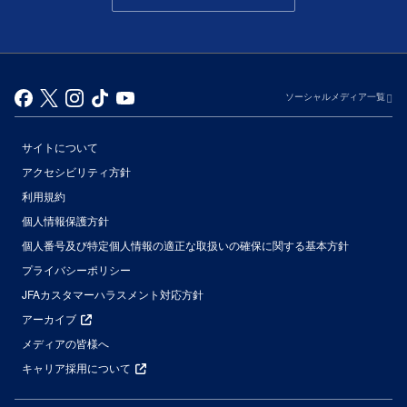
ソーシャルメディア一覧
サイトについて
アクセシビリティ方針
利用規約
個人情報保護方針
個人番号及び特定個人情報の適正な取扱いの確保に関する基本方針
プライバシーポリシー
JFAカスタマーハラスメント対応方針
アーカイブ
メディアの皆様へ
キャリア採用について