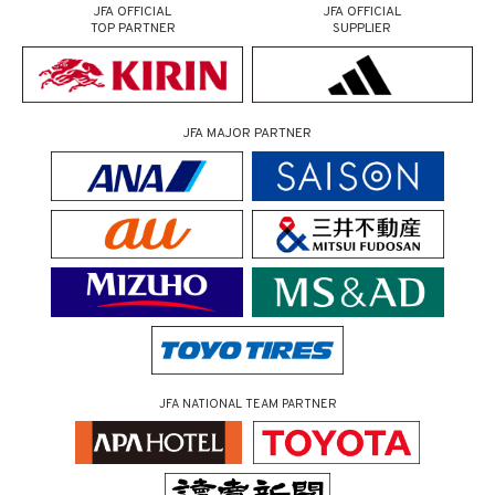
JFA OFFICIAL
JFA OFFICIAL
TOP PARTNER
SUPPLIER
JFA MAJOR PARTNER
JFA NATIONAL TEAM PARTNER