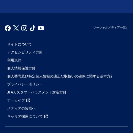
ソーシャルメディア一覧
サイトについて
アクセシビリティ方針
利用規約
個人情報保護方針
個人番号及び特定個人情報の適正な取扱いの確保に関する基本方針
プライバシーポリシー
JFAカスタマーハラスメント対応方針
アーカイブ
メディアの皆様へ
キャリア採用について