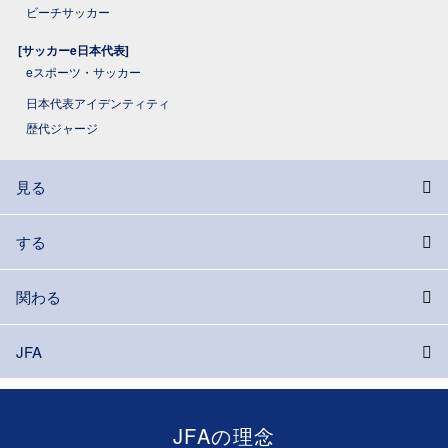
ビーチサッカー
[サッカーe日本代表]
eスポーツ・サッカー
日本代表アイデンティティ
歴代ジャージ
見る
する
関わる
JFA
JFAの理念