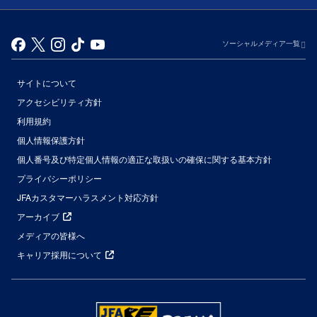
ソーシャルメディア一覧
サイトについて
アクセシビリティ方針
利用規約
個人情報保護方針
個人番号及び特定個人情報の適正な取扱いの確保に関する基本方針
プライバシーポリシー
JFAカスタマーハラスメント対応方針
アーカイブ
メディアの皆様へ
キャリア採用について