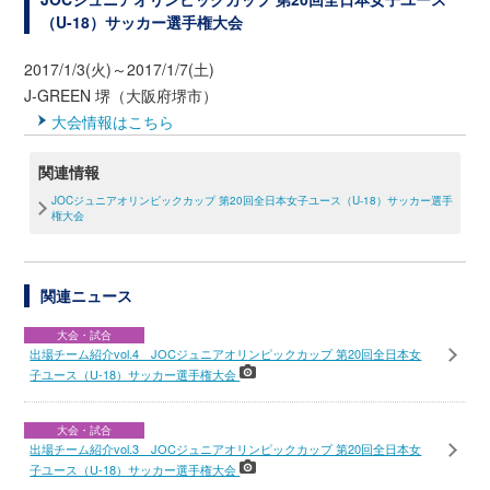
（U-18）サッカー選手権大会
2017/1/3(火)～2017/1/7(土)
J-GREEN 堺（大阪府堺市）
大会情報はこちら
関連情報
JOCジュニアオリンピックカップ 第20回全日本女子ユース（U-18）サッカー選手
権大会
関連ニュース
大会・試合
出場チーム紹介vol.4 JOCジュニアオリンピックカップ 第20回全日本女
子ユース（U-18）サッカー選手権大会
大会・試合
出場チーム紹介vol.3 JOCジュニアオリンピックカップ 第20回全日本女
子ユース（U-18）サッカー選手権大会