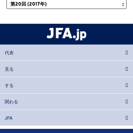
代表
見る
する
関わる
JFA