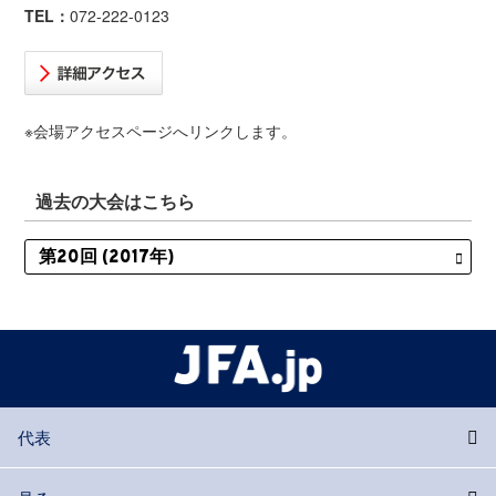
TEL：
072-222-0123
※会場アクセスページへリンクします。
過去の大会はこちら
代表