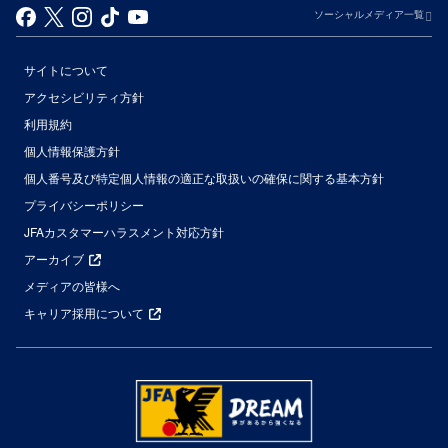
ソーシャルメディア一覧
サイトについて
アクセシビリティ方針
利用規約
個人情報保護方針
個人番号及び特定個人情報の適正な取扱いの確保に関する基本方針
プライバシーポリシー
JFAカスタマーハラスメント対応方針
アーカイブ
メディアの皆様へ
キャリア採用について