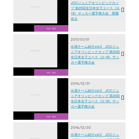
JOCジュニアオリンピックカッ
プ 第20回全日本女子ユース（U-
18）サッカー選手権大会 開幕
迫る
大会・試合
2017/01/01
出場チーム紹介vol.4 JOCジュ
ニアオリンピックカップ 第20回
全日本女子ユース（U-18）サッ
カー選手権大会
大会・試合
2016/12/31
出場チーム紹介vol.3 JOCジュ
ニアオリンピックカップ 第20回
全日本女子ユース（U-18）サッ
カー選手権大会
大会・試合
2016/12/30
出場チーム紹介vol.2 JOCジュ