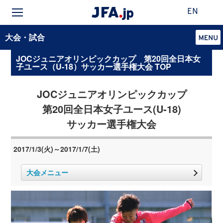
EN
大会・試合
JOCジュニアオリンピックカップ 第20回全日本女
子ユース（U-18）サッカー選手権大会 TOP
JOCジュニアオリンピックカップ
第20回全日本女子ユース(U-18)
サッカー選手権大会
2017/1/3(火)～2017/1/7(土)
大会メニュー