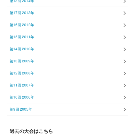
第18回 2014年
第17回 2013年
第16回 2012年
第15回 2011年
第14回 2010年
第13回 2009年
第12回 2008年
第11回 2007年
第10回 2006年
第9回 2005年
過去の大会はこちら