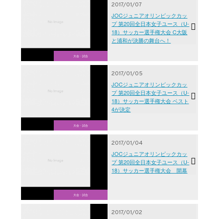
2017/01/07
JOCジュニアオリンピックカッ
プ 第20回全日本女子ユース（U-
18）サッカー選手権大会 C大阪
と浦和が決勝の舞台へ！
大会・試合
2017/01/05
JOCジュニアオリンピックカッ
プ 第20回全日本女子ユース（U-
18）サッカー選手権大会 ベスト
4が決定
大会・試合
2017/01/04
JOCジュニアオリンピックカッ
プ 第20回全日本女子ユース（U-
18）サッカー選手権大会 開幕
大会・試合
2017/01/02