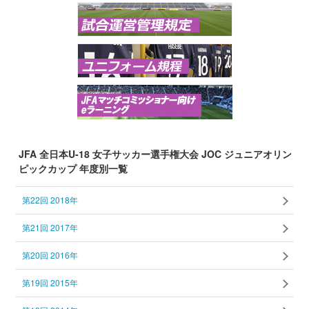
JFA 全日本U-18 女子サッカー選手権大会 JOC ジュニアオリン
ピックカップ 年度別一覧
第22回 2018年
第21回 2017年
第20回 2016年
第19回 2015年