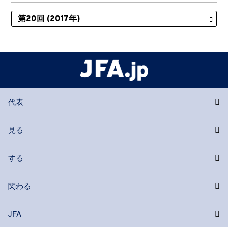
代表
見る
する
関わる
JFA