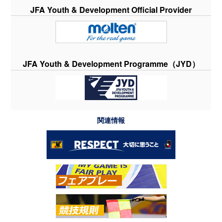
JFA Youth & Development Official Provider
JFA Youth & Development Programme（JYD）
関連情報