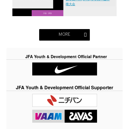
権大会
大会・試合
MORE
JFA Youth & Development Official Partner
JFA Youth & Development Official Supporter