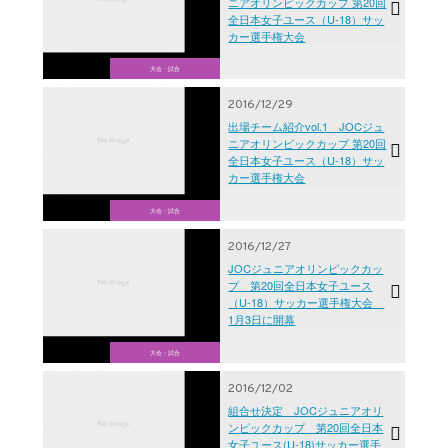
ニアオリンピックカップ 第20回
全日本女子ユース（U-18）サッ
カー選手権大会
大会・試合
2016/12/29
出場チーム紹介vol.1 JOCジュ
ニアオリンピックカップ 第20回
全日本女子ユース（U-18）サッ
カー選手権大会
大会・試合
2016/12/27
JOCジュニアオリンピックカッ
プ 第20回全日本女子ユース
（U-18）サッカー選手権大会
1月3日に開幕
大会・試合
2016/12/02
組合せ決定 JOCジュニアオリ
ンピックカップ 第20回全日本
女子ユース(U-18)サッカー選手