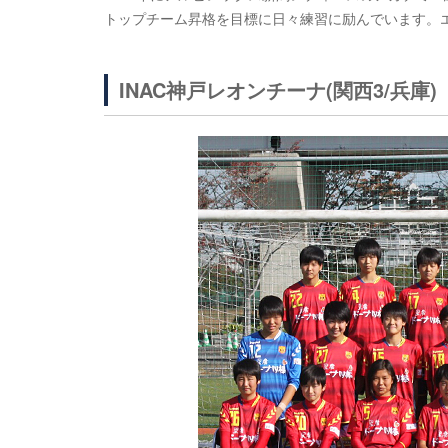
トップチーム昇格を目標に日々練習に励んでいます。
INAC神戸レオンチーナ(関西3/兵庫)