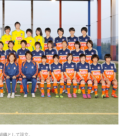
ー組織として設立。