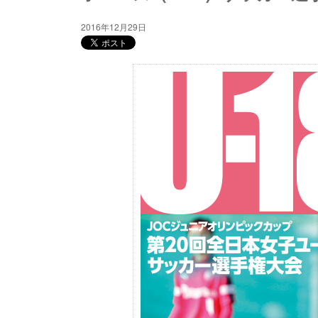
2016年12月29日