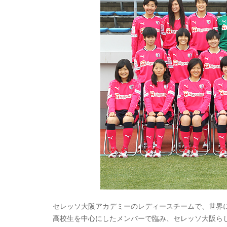
セレッソ大阪アカデミーのレディースチームで、世界
高校生を中心にしたメンバーで臨み、セレッソ大阪ら