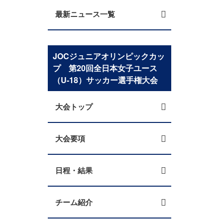
最新ニュース一覧
JOCジュニアオリンピックカッ
プ 第20回全日本女子ユース
（U-18）サッカー選手権大会
大会トップ
大会要項
日程・結果
チーム紹介