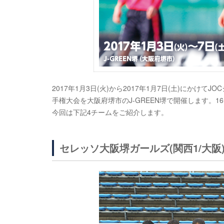
2017年1月3日(火)から2017年1月7日(土)にかけ
手権大会を大阪府堺市のJ-GREEN堺で開催します。
今回は下記4チームをご紹介します。
セレッソ大阪堺ガールズ(関西1/大阪