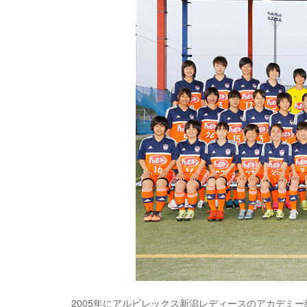
2005年にアルビレックス新潟レディースのアカデミ