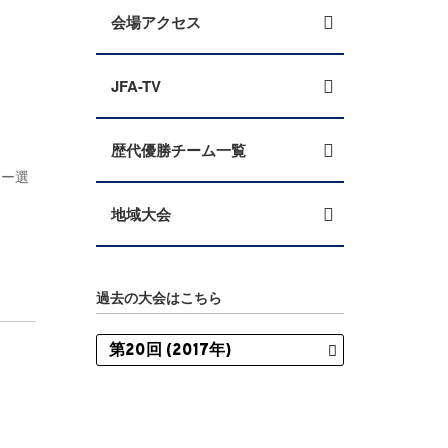
会場アクセス
JFA-TV
歴代優勝チーム一覧
カー選
地域大会
過去の大会はこちら