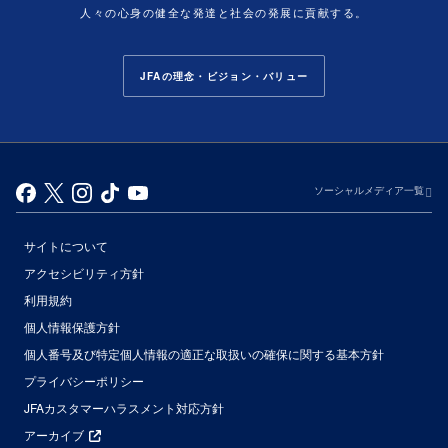
人々の心身の健全な発達と社会の発展に貢献する。
JFAの理念・ビジョン・バリュー
ソーシャルメディア一覧
サイトについて
アクセシビリティ方針
利用規約
個人情報保護方針
個人番号及び特定個人情報の適正な取扱いの確保に関する基本方針
プライバシーポリシー
JFAカスタマーハラスメント対応方針
アーカイブ