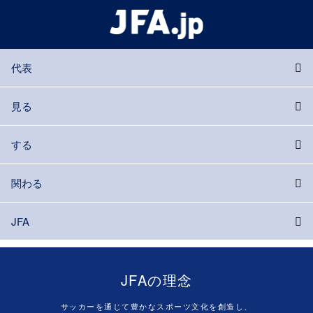
代表
見る
する
関わる
JFA
JFAの理念
サッカーを通じて豊かなスポーツ文化を創造し、