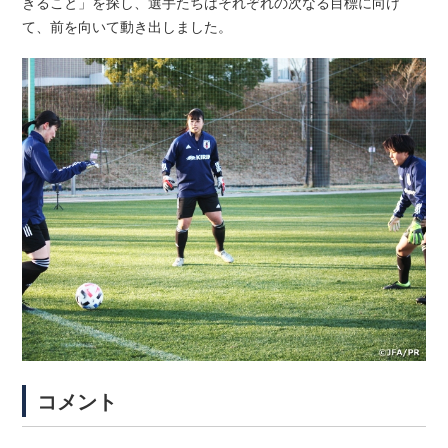
きること」を探し、選手たちはそれぞれの次なる目標に向け
て、前を向いて動き出しました。
コメント