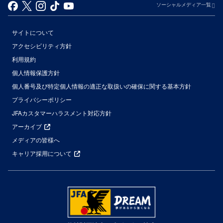
ソーシャルメディア一覧
サイトについて
アクセシビリティ方針
利用規約
個人情報保護方針
個人番号及び特定個人情報の適正な取扱いの確保に関する基本方針
プライバシーポリシー
JFAカスタマーハラスメント対応方針
アーカイブ
メディアの皆様へ
キャリア採用について