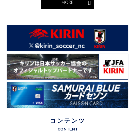
MORE
コンテンツ
CONTENT