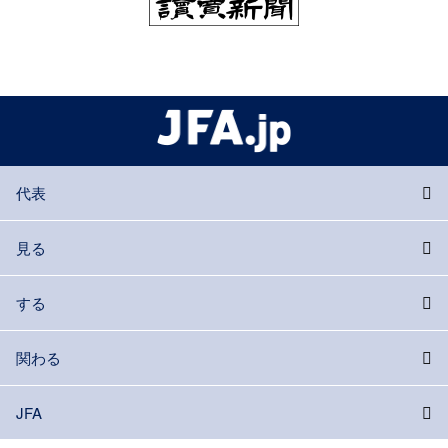
代表
見る
する
関わる
JFA