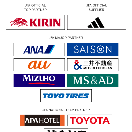
JFA OFFICIAL
JFA OFFICIAL
TOP PARTNER
SUPPLIER
JFA MAJOR PARTNER
JFA NATIONAL TEAM PARTNER