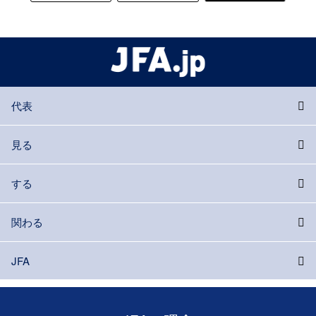
代表
見る
する
関わる
JFA