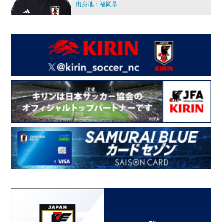
出身地：福岡県