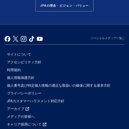
JFAの理念・ビジョン・バリュー
ソーシャルメディア一覧
サイトについて
アクセシビリティ方針
利用規約
個人情報保護方針
個人番号及び特定個人情報の適正な取扱いの確保に関する基本方針
プライバシーポリシー
JFAカスタマーハラスメント対応方針
アーカイブ
メディアの皆様へ
キャリア採用について