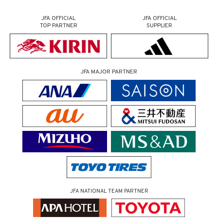
JFA OFFICIAL
JFA OFFICIAL
TOP PARTNER
SUPPLIER
JFA MAJOR PARTNER
JFA NATIONAL TEAM PARTNER