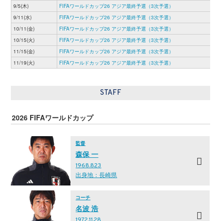
9/5(木)
FIFAワールドカップ26 アジア最終予選（3次予選）
9/11(水)
FIFAワールドカップ26 アジア最終予選（3次予選）
10/11(金)
FIFAワールドカップ26 アジア最終予選（3次予選）
10/15(火)
FIFAワールドカップ26 アジア最終予選（3次予選）
11/15(金)
FIFAワールドカップ26 アジア最終予選（3次予選）
11/19(火)
FIFAワールドカップ26 アジア最終予選（3次予選）
STAFF
2026 FIFAワールドカップ
監督
森保 一
1968.823
出身地：長崎県
コーチ
名波 浩
1972.11.28