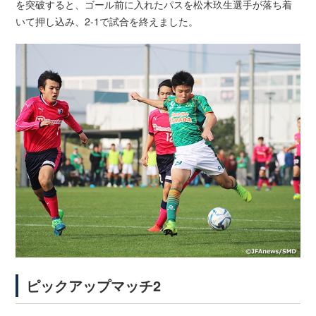
を突破すると、ゴール前に入れたパスを松木玖生選手が落ち着
いて押し込み、2-1で試合を終えました。
ピックアップマッチ2