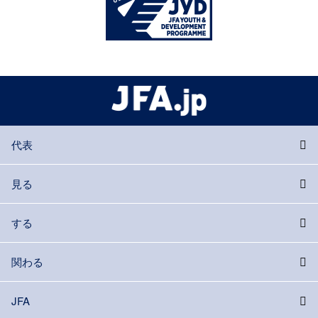
代表
見る
する
関わる
JFA