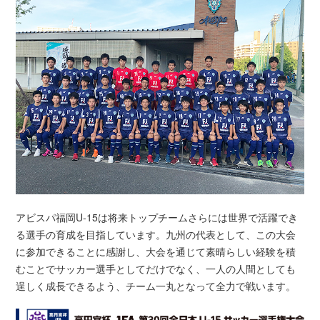
アビスパ福岡U-15は将来トップチームさらには世界で活躍でき
る選手の育成を目指しています。九州の代表として、この大会
に参加できることに感謝し、大会を通じて素晴らしい経験を積
むことでサッカー選手としてだけでなく、一人の人間としても
逞しく成長できるよう、チーム一丸となって全力で戦います。