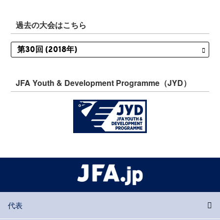
過去の大会はこちら
JFA Youth & Development Programme（JYD）
代表