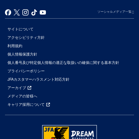
ソーシャルメディア一覧
サイトについて
アクセシビリティ方針
利用規約
個人情報保護方針
個人番号及び特定個人情報の適正な取扱いの確保に関する基本方針
プライバシーポリシー
JFAカスタマーハラスメント対応方針
アーカイブ
メディアの皆様へ
キャリア採用について