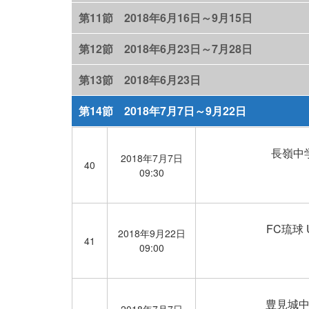
第11節 2018年6月16日～9月15日
第12節 2018年6月23日～7月28日
第13節 2018年6月23日
第14節 2018年7月7日～9月22日
長嶺中
2018年7月7日
40
09:30
FC琉球 U
2018年9月22日
41
09:00
豊見城