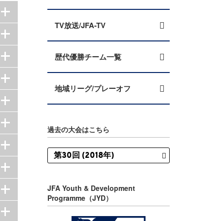
TV放送/JFA-TV
歴代優勝チーム一覧
地域リーグ/プレーオフ
過去の大会はこちら
JFA Youth & Development
Programme（JYD）