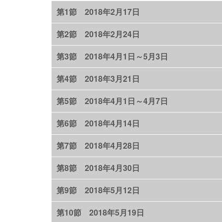
第1節 2018年2月17日
第2節 2018年2月24日
第3節 2018年4月1日～5月3日
第4節 2018年3月21日
第5節 2018年4月1日～4月7日
第6節 2018年4月14日
第7節 2018年4月28日
第8節 2018年4月30日
第9節 2018年5月12日
第10節 2018年5月19日