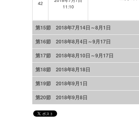
2018年7月7日
42
11:10
第15節 2018年7月14日～8月1日
第16節 2018年8月4日～9月17日
第17節 2018年8月10日～9月17日
第18節 2018年8月18日
第19節 2018年9月1日
第20節 2018年9月8日