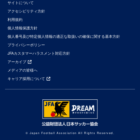
サイトについて
アクセシビリティ方針
利用規約
個人情報保護方針
個人番号及び特定個人情報の適正な取扱いの確保に関する基本方針
プライバシーポリシー
JFAカスタマーハラスメント対応方針
アーカイブ
メディアの皆様へ
キャリア採用について
© Japan Football Association All Rights Reserved.