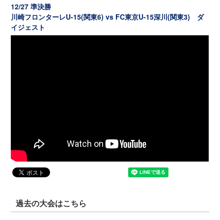
12/27 準決勝
川崎フロンターレU-15(関東6) vs FC東京U-15深川(関東3) ダ
イジェスト
過去の大会はこちら