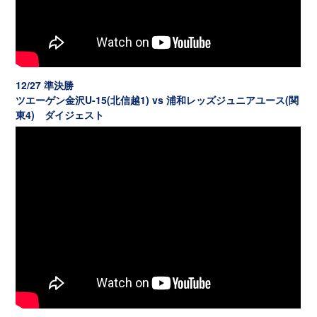
12/27 準決勝
ツエーゲン金沢U-15(北信越1) vs 浦和レッズジュニアユース(関
東4) ダイジェスト