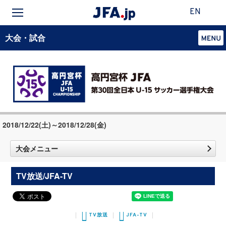
EN
大会・試合
2018/12/22(土)～2018/12/28(金)
大会メニュー
TV放送/JFA-TV
TV放送
JFA-TV