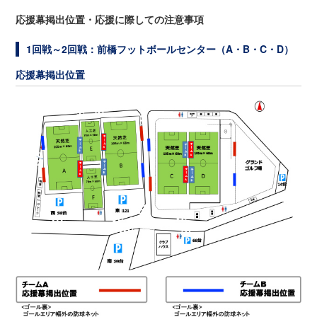
応援幕掲出位置・応援に際しての注意事項
1回戦～2回戦：前橋フットボールセンター（A・B・C・D）
応援幕掲出位置