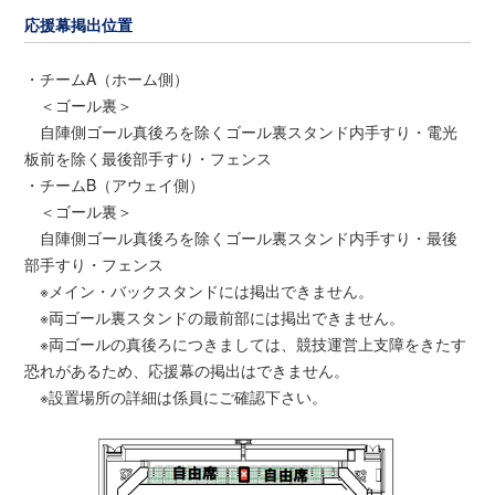
応援幕掲出位置
・チームA（ホーム側）
＜ゴール裏＞
自陣側ゴール真後ろを除くゴール裏スタンド内手すり・電光
板前を除く最後部手すり・フェンス
・チームB（アウェイ側）
＜ゴール裏＞
自陣側ゴール真後ろを除くゴール裏スタンド内手すり・最後
部手すり・フェンス
※メイン・バックスタンドには掲出できません。
※両ゴール裏スタンドの最前部には掲出できません。
※両ゴールの真後ろにつきましては、競技運営上支障をきたす
恐れがあるため、応援幕の掲出はできません。
※設置場所の詳細は係員にご確認下さい。