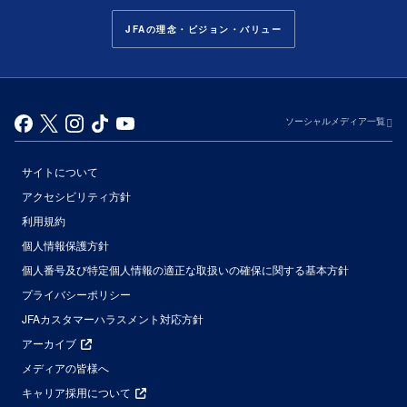
JFAの理念・ビジョン・バリュー
ソーシャルメディア一覧
サイトについて
アクセシビリティ方針
利用規約
個人情報保護方針
個人番号及び特定個人情報の適正な取扱いの確保に関する基本方針
プライバシーポリシー
JFAカスタマーハラスメント対応方針
アーカイブ
メディアの皆様へ
キャリア採用について