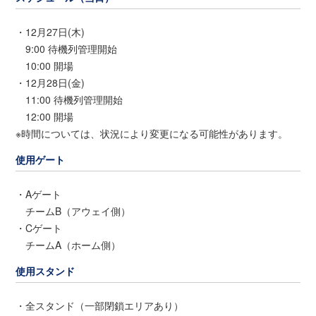
・12月27日(木)
9:00 待機列管理開始
10:00 開場
・12月28日(金)
11:00 待機列管理開始
12:00 開場
※時間については、状況により変更になる可能性があります。
使用ゲート
・Aゲート
チームB（アウェイ側）
・Cゲート
チームA（ホーム側）
使用スタンド
・全スタンド（一部閉鎖エリアあり）