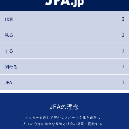
代表
見る
する
関わる
JFA
JFAの理念
サッカーを通じて豊かなスポーツ文化を創造し、
人々の心身の健全な発達と社会の発展に貢献する。