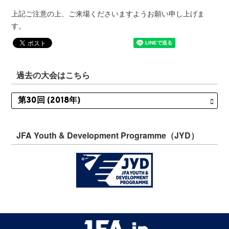
上記ご注意の上、ご来場くださいますようお願い申し上げま
す。
過去の大会はこちら
JFA Youth & Development Programme（JYD）