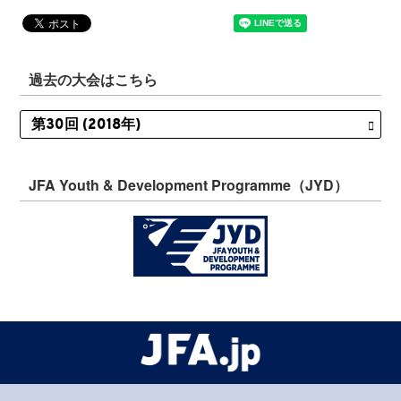
過去の大会はこちら
JFA Youth & Development Programme（JYD）