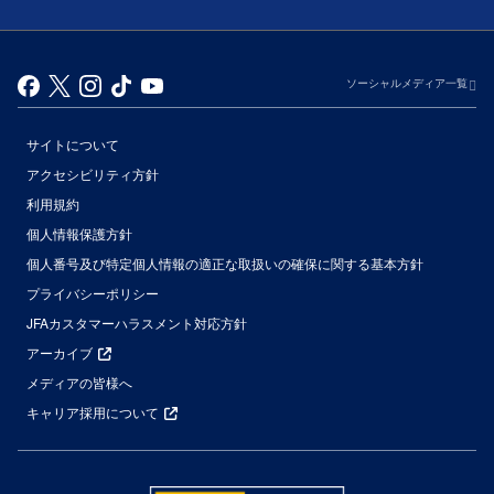
ソーシャルメディア一覧
サイトについて
アクセシビリティ方針
利用規約
個人情報保護方針
個人番号及び特定個人情報の適正な取扱いの確保に関する基本方針
プライバシーポリシー
JFAカスタマーハラスメント対応方針
アーカイブ
メディアの皆様へ
キャリア採用について