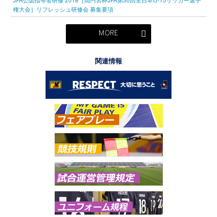
権大会］リフレッシュ研修会 募集要項
MORE
関連情報