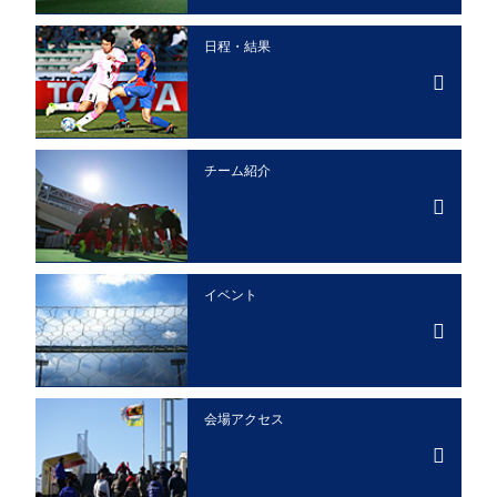
日程・結果
チーム紹介
イベント
会場アクセス