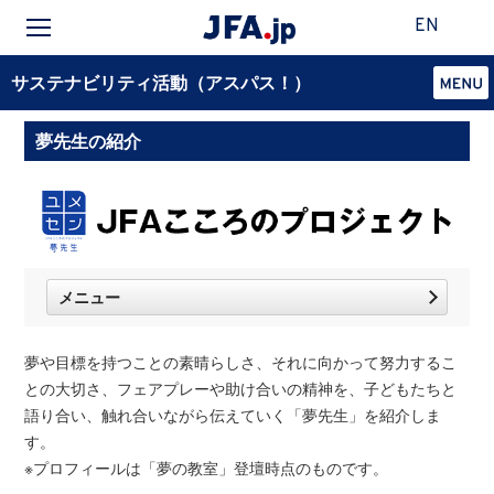
EN
サステナビリティ活動（アスパス！）
夢先生の紹介
メニュー
夢や目標を持つことの素晴らしさ、それに向かって努力するこ
との大切さ、フェアプレーや助け合いの精神を、子どもたちと
語り合い、触れ合いながら伝えていく「夢先生」を紹介しま
す。
※プロフィールは「夢の教室」登壇時点のものです。