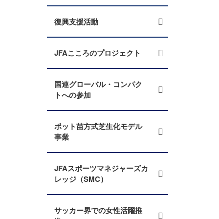
復興支援活動
JFAこころのプロジェクト
国連グローバル・コンパク
トへの参加
ポット苗方式芝生化モデル
事業
JFAスポーツマネジャーズカ
レッジ（SMC）
サッカー界での女性活躍推