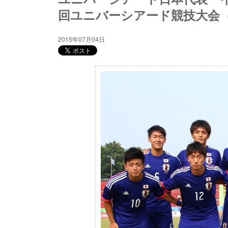
回ユニバーシアード競技大会（2
2015年07月04日