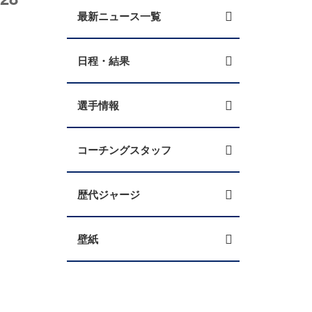
最新ニュース一覧
日程・結果
選手情報
コーチングスタッフ
歴代ジャージ
壁紙