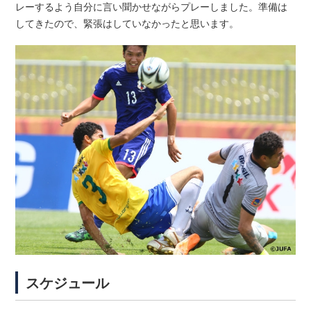
レーするよう自分に言い聞かせながらプレーしました。準備は
してきたので、緊張はしていなかったと思います。
スケジュール