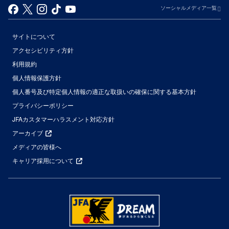
ソーシャルメディア一覧
サイトについて
アクセシビリティ方針
利用規約
個人情報保護方針
個人番号及び特定個人情報の適正な取扱いの確保に関する基本方針
プライバシーポリシー
JFAカスタマーハラスメント対応方針
アーカイブ
メディアの皆様へ
キャリア採用について