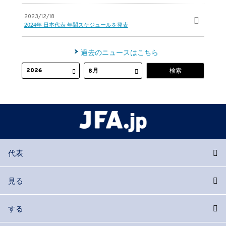
2023/12/18
2024年 日本代表 年間スケジュールを発表
過去のニュースはこちら
代表
見る
する