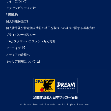
サイトについて
アクセシビリティ方針
利用規約
個人情報保護方針
個人番号及び特定個人情報の適正な取扱いの確保に関する基本方針
プライバシーポリシー
JFAカスタマーハラスメント対応方針
アーカイブ
メディアの皆様へ
キャリア採用について
© Japan Football Association All Rights Reserved.