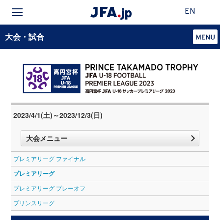
EN
大会・試合
2023/4/1(土)～2023/12/3(日)
大会メニュー
プレミアリーグ ファイナル
プレミアリーグ
プレミアリーグ プレーオフ
プリンスリーグ