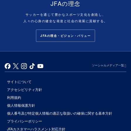
JFAの理念
サッカーを通じて豊かなスポーツ文化を創造し、
人々の心身の健全な発達と社会の発展に貢献する。
JFAの理念・ビジョン・バリュー
ソーシャルメディア一覧
サイトについて
アクセシビリティ方針
利用規約
個人情報保護方針
個人番号及び特定個人情報の適正な取扱いの確保に関する基本方針
プライバシーポリシー
JFAカスタマーハラスメント対応方針