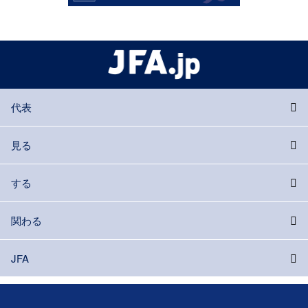
代表
見る
する
関わる
JFA