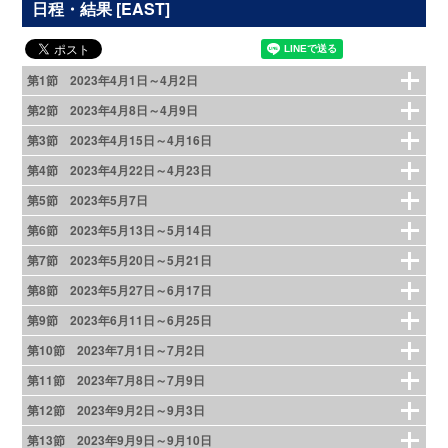
日程・結果 [EAST]
第1節 2023年4月1日～4月2日
第2節 2023年4月8日～4月9日
第3節 2023年4月15日～4月16日
第4節 2023年4月22日～4月23日
第5節 2023年5月7日
第6節 2023年5月13日～5月14日
第7節 2023年5月20日～5月21日
第8節 2023年5月27日～6月17日
第9節 2023年6月11日～6月25日
第10節 2023年7月1日～7月2日
第11節 2023年7月8日～7月9日
第12節 2023年9月2日～9月3日
第13節 2023年9月9日～9月10日