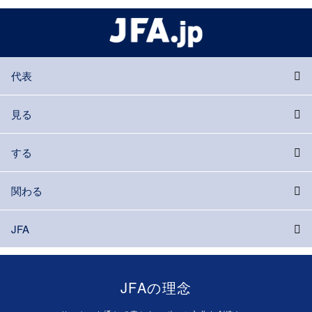
代表
見る
する
関わる
JFA
JFAの理念