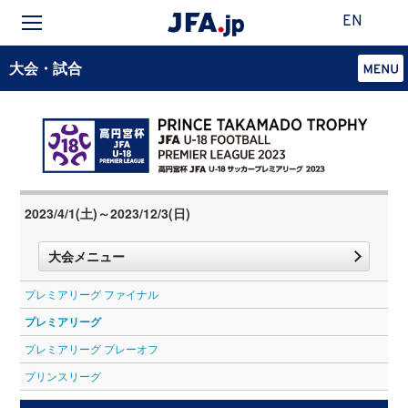
EN
大会・試合
2023/4/1(土)～2023/12/3(日)
大会メニュー
プレミアリーグ ファイナル
プレミアリーグ
プレミアリーグ プレーオフ
プリンスリーグ