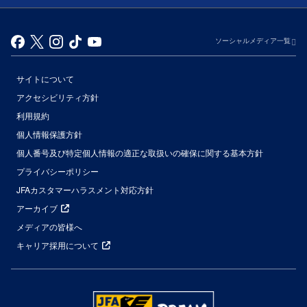
ソーシャルメディア一覧
サイトについて
アクセシビリティ方針
利用規約
個人情報保護方針
個人番号及び特定個人情報の適正な取扱いの確保に関する基本方針
プライバシーポリシー
JFAカスタマーハラスメント対応方針
アーカイブ
メディアの皆様へ
キャリア採用について