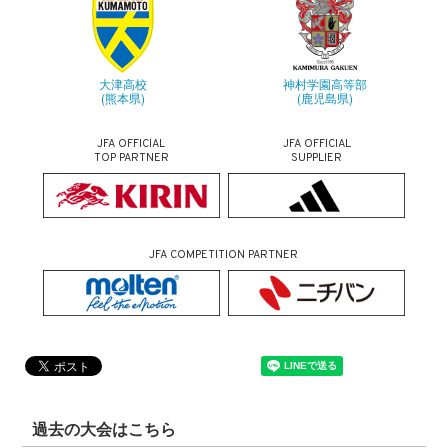
大津高校
神村学園高等部
(熊本県)
(鹿児島県)
JFA OFFICIAL
JFA OFFICIAL
TOP PARTNER
SUPPLIER
JFA COMPETITION PARTNER
過去の大会はこちら