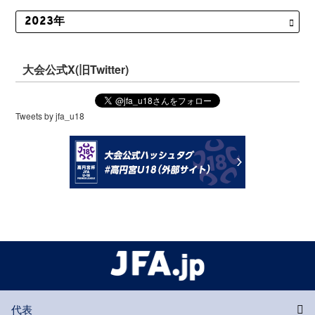
大会公式X(旧Twitter)
Tweets by jfa_u18
代表