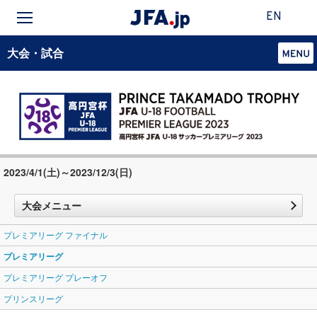
EN
大会・試合
2023/4/1(土)～2023/12/3(日)
大会メニュー
プレミアリーグ ファイナル
プレミアリーグ
プレミアリーグ プレーオフ
プリンスリーグ