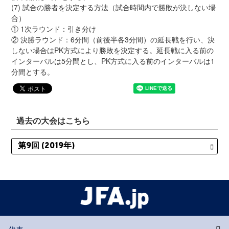
(7) 試合の勝者を決定する方法（試合時間内で勝敗が決しない場
合）
① 1次ラウンド：引き分け
② 決勝ラウンド：6分間（前後半各3分間）の延長戦を行い、決
しない場合はPK方式により勝敗を決定する。延長戦に入る前の
インターバルは5分間とし、PK方式に入る前のインターバルは1
分間とする。
過去の大会はこちら