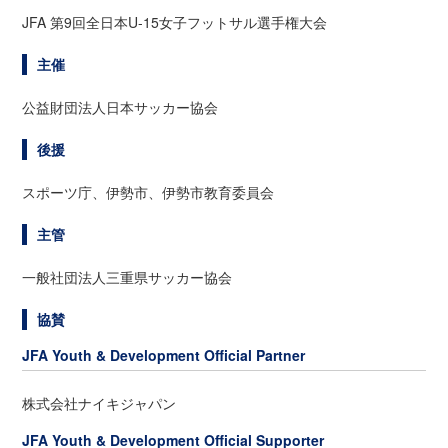
JFA 第9回全日本U-15女子フットサル選手権大会
主催
公益財団法人日本サッカー協会
後援
スポーツ庁、伊勢市、伊勢市教育委員会
主管
一般社団法人三重県サッカー協会
協賛
JFA Youth & Development Official Partner
株式会社ナイキジャパン
JFA Youth & Development Official Supporter