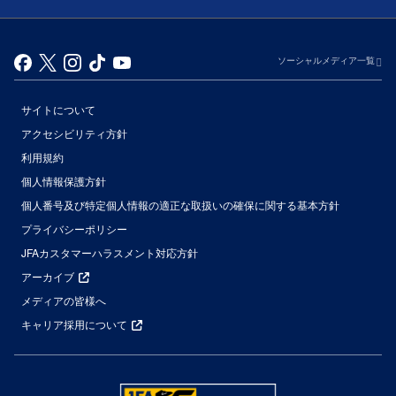
ソーシャルメディア一覧
サイトについて
アクセシビリティ方針
利用規約
個人情報保護方針
個人番号及び特定個人情報の適正な取扱いの確保に関する基本方針
プライバシーポリシー
JFAカスタマーハラスメント対応方針
アーカイブ
メディアの皆様へ
キャリア採用について