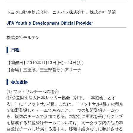
トヨタ自動車株式会社、ニチバン株式会社、株式会社 明治
JFA Youth & Development Official Provider
株式会社モルテン
日程
【開催日】2019年1月13日(日)～14日(月)
【会場】三重県／三重県営サンアリーナ
参加資格
(1) フットサルチームの場合
① 公益財団法人日本サッカー協会（以下、「本協会」とす
る。）に「フットサル3種」または、「フットサル4種」の種別
で加盟登録したチームであること。一つの加盟登録チームか
ら、複数のチームで参加できる。本協会に承認を受けたクラブ
を構成する加盟登録チームについては、同一クラブ内の他の加
盟登録チームに所属する選手を、移籍手続きなしに参加させる