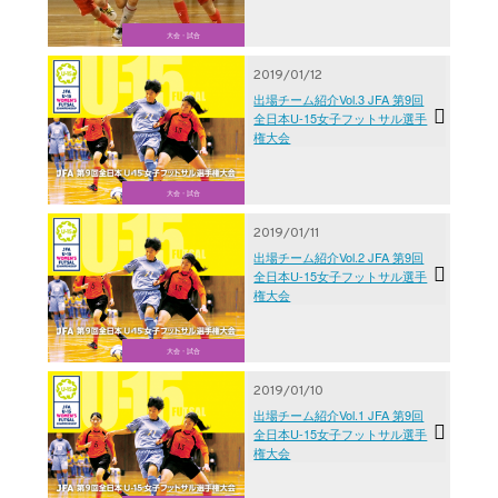
大会・試合
2019/01/12
出場チーム紹介Vol.3 JFA 第9回
全日本U-15女子フットサル選手
権大会
大会・試合
2019/01/11
出場チーム紹介Vol.2 JFA 第9回
全日本U-15女子フットサル選手
権大会
大会・試合
2019/01/10
出場チーム紹介Vol.1 JFA 第9回
全日本U-15女子フットサル選手
権大会