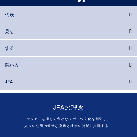
代表
見る
する
関わる
JFA
JFAの理念
サッカーを通じて豊かなスポーツ文化を創造し、
人々の心身の健全な発達と社会の発展に貢献する。