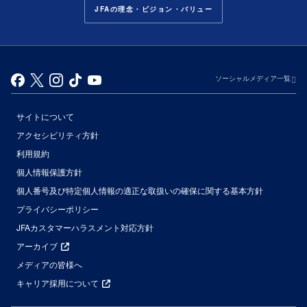
JFAの理念・ビジョン・バリュー
ソーシャルメディア一覧
サイトについて
アクセシビリティ方針
利用規約
個人情報保護方針
個人番号及び特定個人情報の適正な取扱いの確保に関する基本方針
プライバシーポリシー
JFAカスタマーハラスメント対応方針
アーカイブ
メディアの皆様へ
キャリア採用について