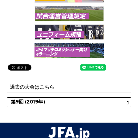
過去の大会はこちら