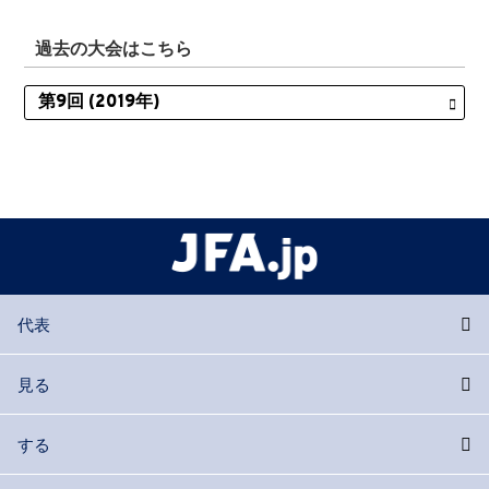
過去の大会はこちら
代表
見る
する