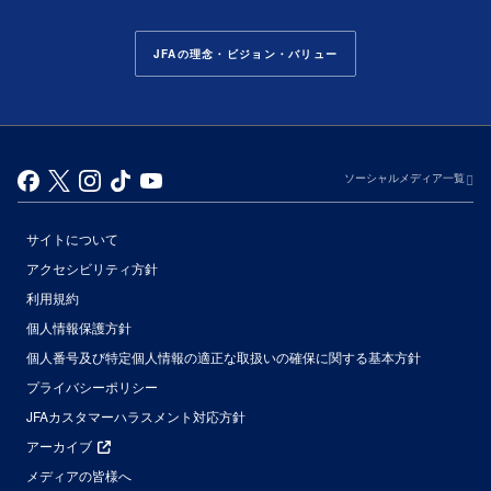
JFAの理念・ビジョン・バリュー
ソーシャルメディア一覧
サイトについて
アクセシビリティ方針
利用規約
個人情報保護方針
個人番号及び特定個人情報の適正な取扱いの確保に関する基本方針
プライバシーポリシー
JFAカスタマーハラスメント対応方針
アーカイブ
メディアの皆様へ