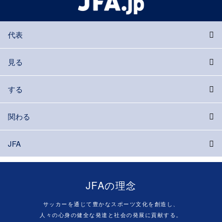
代表
見る
する
関わる
JFA
JFAの理念
サッカーを通じて豊かなスポーツ文化を創造し、
人々の心身の健全な発達と社会の発展に貢献する。