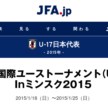
表
見る
する
関わる
U-17日本代表
- 2015年 -
2015/1/18（日）〜2015/1/25（日）