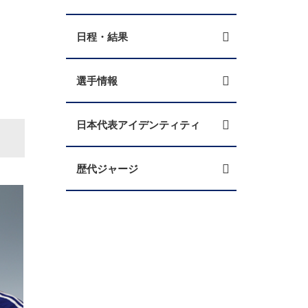
日程・結果
選手情報
日本代表アイデンティティ
歴代ジャージ