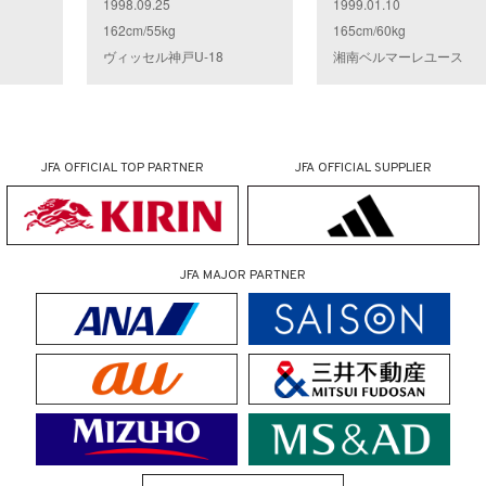
1998.09.25
1999.01.10
162cm/55kg
165cm/60kg
ヴィッセル神戸U-18
湘南ベルマーレユース
JFA OFFICIAL
TOP PARTNER
JFA OFFICIAL
SUPPLIER
JFA MAJOR PARTNER