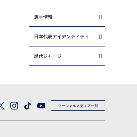
選手情報
日本代表アイデンティティ
歴代ジャージ
ソーシャルメディア一覧