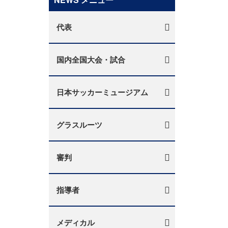
代表
国内全国大会・試合
日本サッカーミュージアム
グラスルーツ
審判
指導者
メディカル