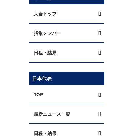
大会トップ
招集メンバー
日程・結果
日本代表
TOP
最新ニュース一覧
日程・結果