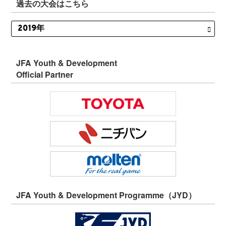
過去の大会はこちら
JFA Youth & Development
Official Partner
JFA Youth & Development Programme（JYD）