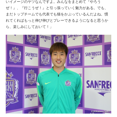
いイメージのヤツなんですよ。みんなをまとめて『やろう
ぜ！』、『行こうぜ！』と引っ張っていく魅力がある。でも、
まだトップチームでも代表でも猫をかぶっているんだよね。慣
れてくればもっと伸び伸びとプレーできるようになると思うか
ら、楽しみにしておいて！」