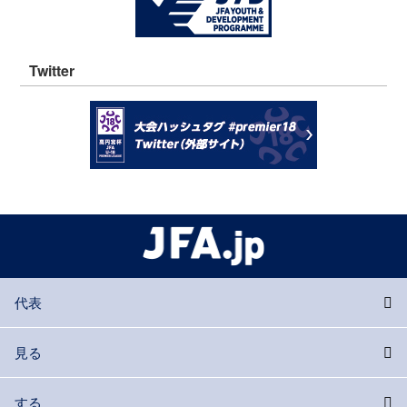
Twitter
代表
見る
する