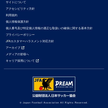
サイトについて
アクセシビリティ方針
利用規約
個人情報保護方針
個人番号及び特定個人情報の適正な取扱いの確保に関する基本方針
プライバシーポリシー
JFAカスタマーハラスメント対応方針
アーカイブ
メディアの皆様へ
キャリア採用について
© Japan Football Association All Rights Reserved.