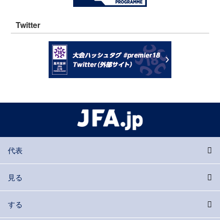
Twitter
代表
見る
する