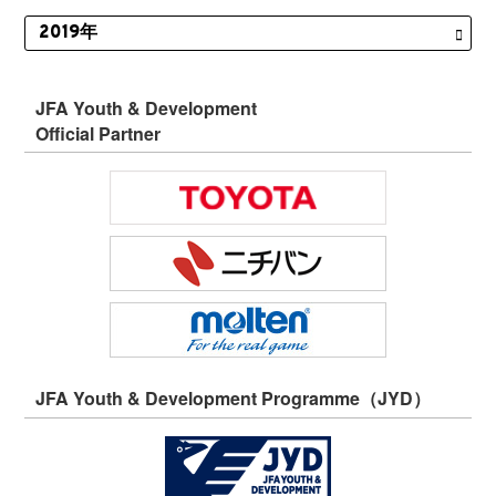
JFA Youth & Development
Official Partner
JFA Youth & Development Programme（JYD）