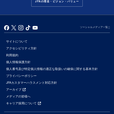
JFAの理念・ビジョン・バリュー
ソーシャルメディア一覧
サイトについて
アクセシビリティ方針
利用規約
個人情報保護方針
個人番号及び特定個人情報の適正な取扱いの確保に関する基本方針
プライバシーポリシー
JFAカスタマーハラスメント対応方針
アーカイブ
メディアの皆様へ
キャリア採用について