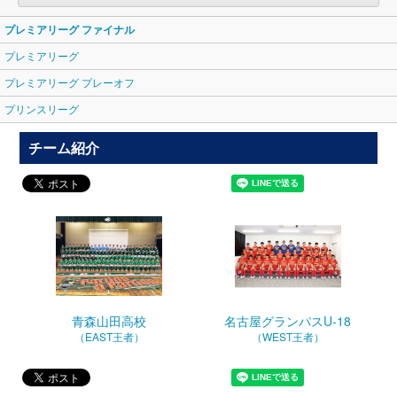
プレミアリーグ ファイナル
プレミアリーグ
プレミアリーグ プレーオフ
プリンスリーグ
チーム紹介
青森山田高校
名古屋グランパスU-18
（EAST王者）
（WEST王者）