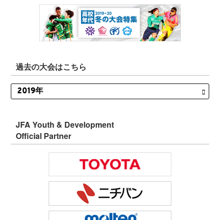
過去の大会はこちら
JFA Youth & Development
Official Partner