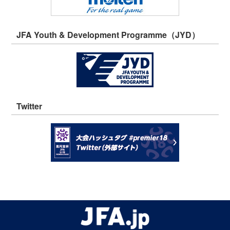
JFA Youth & Development Programme（JYD）
Twitter