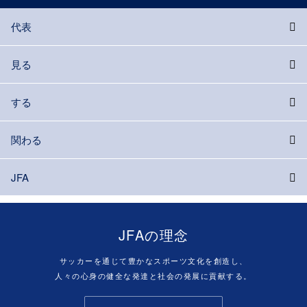
代表
見る
する
関わる
JFA
JFAの理念
サッカーを通じて豊かなスポーツ文化を創造し、
人々の心身の健全な発達と社会の発展に貢献する。