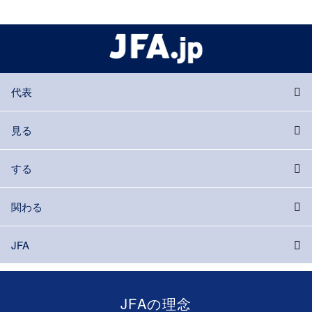
代表
見る
する
関わる
JFA
JFAの理念