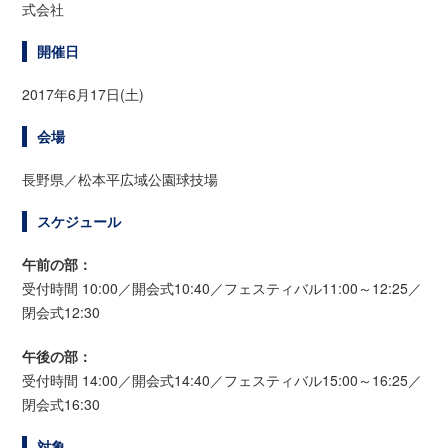
式会社
開催日
2017年6月17日(土)
会場
長野県／松本平広域公園球技場
スケジュール
午前の部：
受付時間 10:00／開会式10:40／フェスティバル11:00～12:25／
閉会式12:30
午後の部：
受付時間 14:00／開会式14:40／フェスティバル15:00～16:25／
閉会式16:30
対象