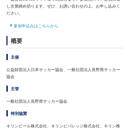
し次第締め切ります。ぜひ、お誘い合わせの上、お申し込みく
ださい。
参加申込みはこちらから
概要
主催
公益財団法人日本サッカー協会、一般社団法人長野県サッカー
協会
主管
一般社団法人長野県サッカー協会
特別協賛
キリンビール株式会社、キリンビバレッジ株式会社、キリン株