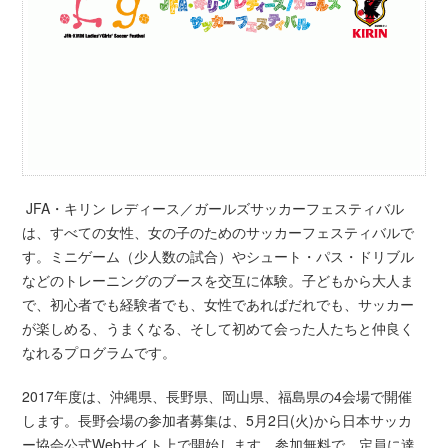
JFA・キリン レディース／ガールズサッカーフェスティバル
は、すべての女性、女の子のためのサッカーフェスティバルで
す。ミニゲーム（少人数の試合）やシュート・パス・ドリブル
などのトレーニングのブースを交互に体験。子どもから大人ま
で、初心者でも経験者でも、女性であればだれでも、サッカー
が楽しめる、うまくなる、そして初めて会った人たちと仲良く
なれるプログラムです。
2017年度は、沖縄県、長野県、岡山県、福島県の4会場で開催
します。長野会場の参加者募集は、5月2日(火)から日本サッカ
ー協会公式Webサイト上で開始します。参加無料で、定員に達