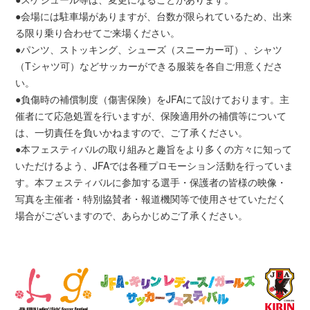
●会場には駐車場がありますが、台数が限られているため、出来
る限り乗り合わせてご来場ください。
●パンツ、ストッキング、シューズ（スニーカー可）、シャツ
（Tシャツ可）などサッカーができる服装を各自ご用意くださ
い。
●負傷時の補償制度（傷害保険）をJFAにて設けております。主
催者にて応急処置を行いますが、保険適用外の補償等について
は、一切責任を負いかねますので、ご了承ください。
●本フェスティバルの取り組みと趣旨をより多くの方々に知って
いただけるよう、JFAでは各種プロモーション活動を行っていま
す。本フェスティバルに参加する選手・保護者の皆様の映像・
写真を主催者・特別協賛者・報道機関等で使用させていただく
場合がございますので、あらかじめご了承ください。