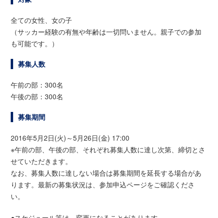
全ての女性、女の子
（サッカー経験の有無や年齢は一切問いません。親子での参加
も可能です。）
募集人数
午前の部：300名
午後の部：300名
募集期間
2016年5月2日(火)～5月26日(金) 17:00
※午前の部、午後の部、それぞれ募集人数に達し次第、締切とさ
せていただきます。
なお、募集人数に達しない場合は募集期間を延長する場合があ
ります。最新の募集状況は、参加申込ページをご確認くださ
い。
●スケジュール等は、変更になることがあります。