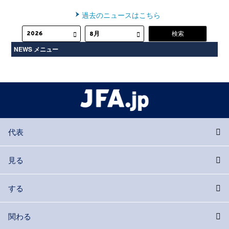
過去のニュースはこちら
NEWS メニュー
代表
見る
する
関わる