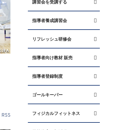
講習会を受講する
指導者養成講習会
リフレッシュ研修会
指導者向け教材 販売
指導者登録制度
ゴールキーパー
フィジカルフィットネス
RSS