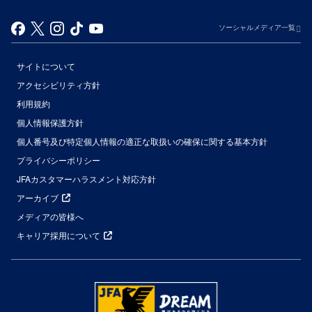
ソーシャルメディア一覧
サイトについて
アクセシビリティ方針
利用規約
個人情報保護方針
個人番号及び特定個人情報の適正な取扱いの確保に関する基本方針
プライバシーポリシー
JFAカスタマーハラスメント対応方針
アーカイブ
メディアの皆様へ
キャリア採用について