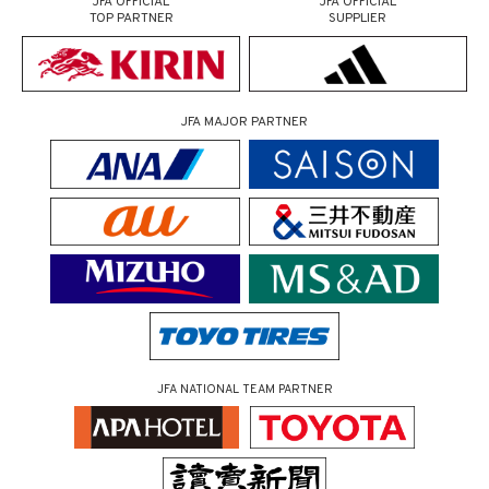
JFA OFFICIAL
JFA OFFICIAL
TOP PARTNER
SUPPLIER
JFA MAJOR PARTNER
JFA NATIONAL TEAM PARTNER