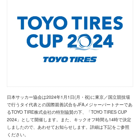
日本サッカー協会は2024年1月1日(月・祝)に東京／国立競技場
で行うタイ代表との国際親善試合をJFAメジャーパートナーであ
るTOYO TIRE株式会社の特別協賛の下、「TOYO TIRES CUP
2024」として開催します。また、キックオフ時間も14時で決定
しましたので、あわせてお知らせします。詳細は下記をご参照
ください。